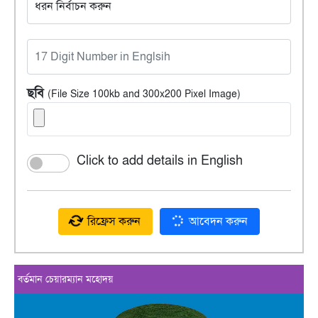
ছবি
(File Size 100kb and 300x200 Pixel Image)
Click to add details in English
রিফ্রেস করুন
আবেদন করুন
বর্তমান চেয়ারম্যান মহোদয়